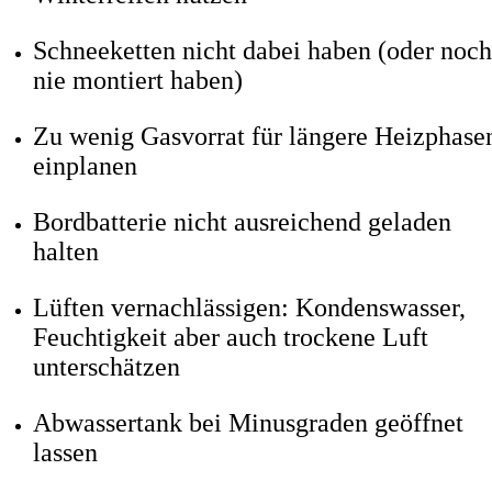
Schneeketten nicht dabei haben (oder noc
nie montiert haben)
Zu wenig Gasvorrat für längere Heizphase
einplanen
Bordbatterie nicht ausreichend geladen
halten
Lüften vernachlässigen: Kondenswasser,
Feuchtigkeit aber auch trockene Luft
unterschätzen
Abwassertank bei Minusgraden geöffnet
lassen