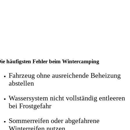
ie häufigsten Fehler beim Wintercamping
Fahrzeug ohne ausreichende Beheizung
abstellen
Wassersystem nicht vollständig entleeren
bei Frostgefahr
Sommerreifen oder abgefahrene
Winterreifen nutzen