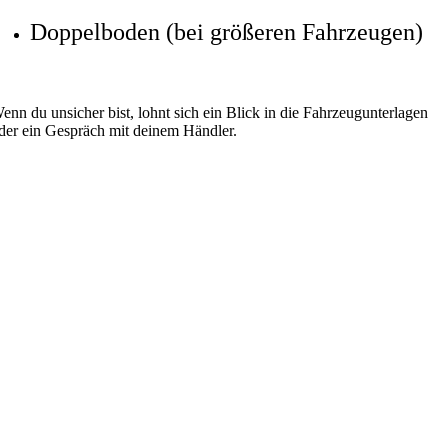
Doppelboden (bei größeren Fahrzeugen)
enn du unsicher bist, lohnt sich ein Blick in die Fahrzeugunterlagen
der ein Gespräch mit deinem Händler.