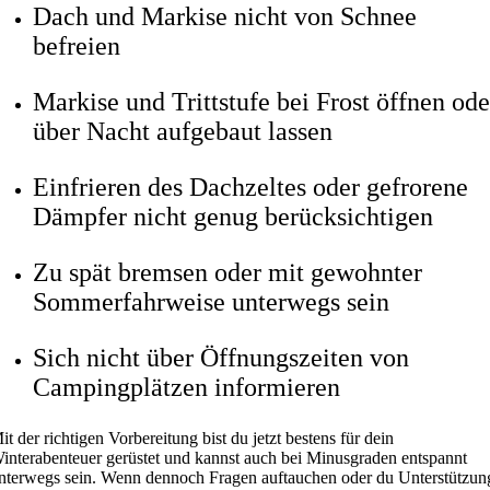
Dach und Markise nicht von Schnee
befreien
Markise und Trittstufe bei Frost öffnen ode
über Nacht aufgebaut lassen
Einfrieren des Dachzeltes oder gefrorene
Dämpfer nicht genug berücksichtigen
Zu spät bremsen oder mit gewohnter
Sommerfahrweise unterwegs sein
Sich nicht über Öffnungszeiten von
Campingplätzen informieren
it der richtigen Vorbereitung bist du jetzt bestens für dein
interabenteuer gerüstet und kannst auch bei Minusgraden entspannt
nterwegs sein. Wenn dennoch Fragen auftauchen oder du Unterstützun