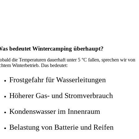
as bedeutet Wintercamping überhaupt?
obald die Temperaturen dauerhaft unter 5 °C fallen, sprechen wir von
chtem Winterbetrieb. Das bedeutet:
Frostgefahr für Wasserleitungen
Höherer Gas- und Stromverbrauch
Kondenswasser im Innenraum
Belastung von Batterie und Reifen