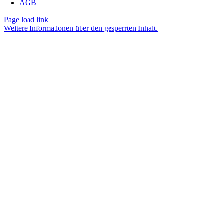
AGB
Page load link
Weitere Informationen über den gesperrten Inhalt.
Nach
oben