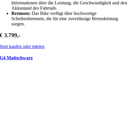
Informationen über die Leistung, die Geschwindigkeit und den
Akkustand des Fahrrads.
Bremsen:
Das Bike verfügt über hochwertige
Scheibenbremsen, die für eine zuverlässige Bremsleistung
sorgen.
€ 3.799,-
Jetzt kaufen oder mieten
G4 Mattschwarz