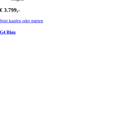
€ 3.799,-
Jetzt kaufen oder mieten
G4 Blau