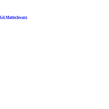
G4 Mattschwarz