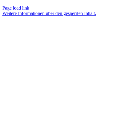
Page load link
Weitere Informationen über den gesperrten Inhalt.
Nach
oben